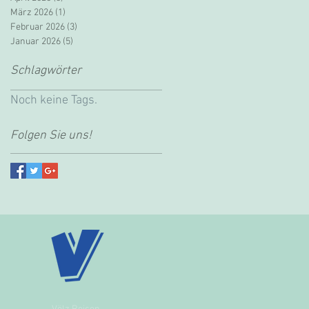
März 2026
(1)
1 Beitrag
Februar 2026
(3)
3 Beiträge
Januar 2026
(5)
5 Beiträge
Schlagwörter
Noch keine Tags.
Folgen Sie uns!