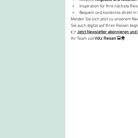
Inspiration für Ihre nächste Rei
Bequem und kostenlos direkt in 
Melden Sie sich jetzt zu unserem New
Sie auch digital auf Ihren Reisen begl
👉 
Jetzt Newsletter abonnieren und
Ihr Team von
Völz Reisen
 🚍🌍