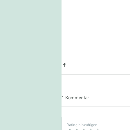
1 Kommentar
Rating hinzufügen