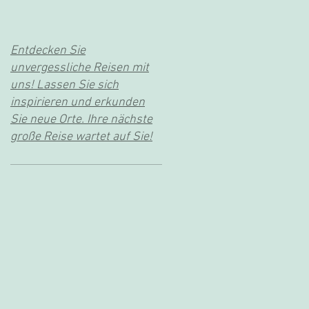
Entdecken Sie
unvergessliche Reisen mit
uns! Lassen Sie sich
inspirieren und erkunden
Sie neue Orte. Ihre nächste
große Reise wartet auf Sie!