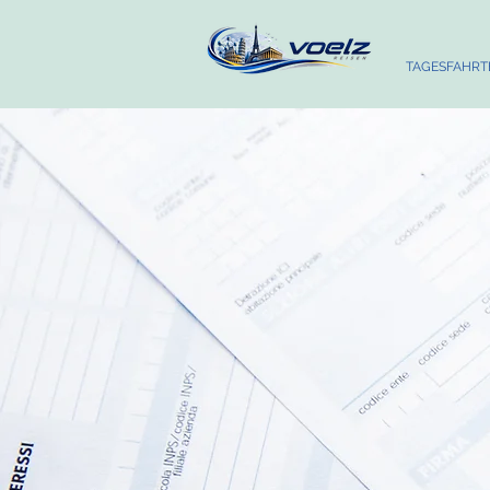
TAGESFAHRT