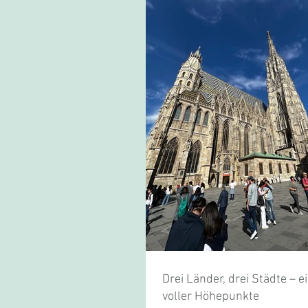
Drei Länder, drei Städte – e
voller Höhepunkte