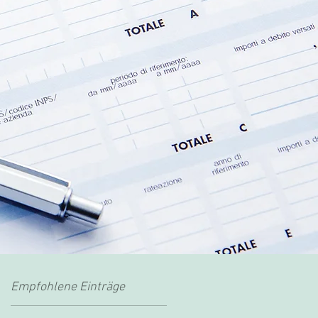
Empfohlene Einträge