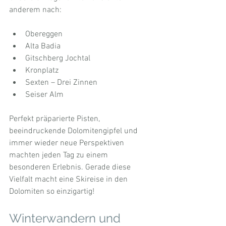
anderem nach:
Obereggen
Alta Badia
Gitschberg Jochtal
Kronplatz
Sexten – Drei Zinnen
Seiser Alm
Perfekt präparierte Pisten, 
beeindruckende Dolomitengipfel und 
immer wieder neue Perspektiven 
machten jeden Tag zu einem 
besonderen Erlebnis. Gerade diese 
Vielfalt macht eine Skireise in den 
Dolomiten so einzigartig!
Winterwandern und 