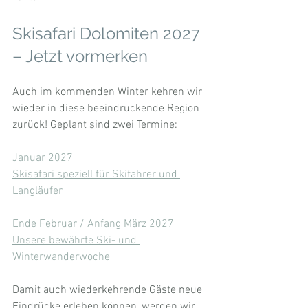
Skisafari Dolomiten 2027 
– Jetzt vormerken
Auch im kommenden Winter kehren wir 
wieder in diese beeindruckende Region 
zurück! Geplant sind zwei Termine:
Januar 2027
Skisafari speziell für Skifahrer und 
Langläufer
Ende Februar / Anfang März 2027
Unsere bewährte Ski- und 
Winterwanderwoche
Damit auch wiederkehrende Gäste neue 
Eindrücke erleben können, werden wir 