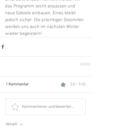
das Programm leicht anpassen und 
neue Gebiete einbauen. Eines bleibt 
jedoch sicher: Die prächtigen Dolomiten 
werden uns auch im nächsten Winter 
wieder begeistern!
1 Kommentar
0.0 / 5 (0)
Kommentieren und bewerten...
Aktuell