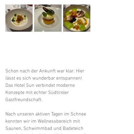
Schon nach der Ankunft war klar: Hier 
lässt es sich wunderbar entspannen! 
Das Hotel Sun verbindet moderne 
Konzepte mit echter Südtiroler 
Gastfreundschaft.
Nach unseren aktiven Tagen im Schnee 
konnten wir im Wellnessbereich mit 
Saunen, Schwimmbad und Badeteich 