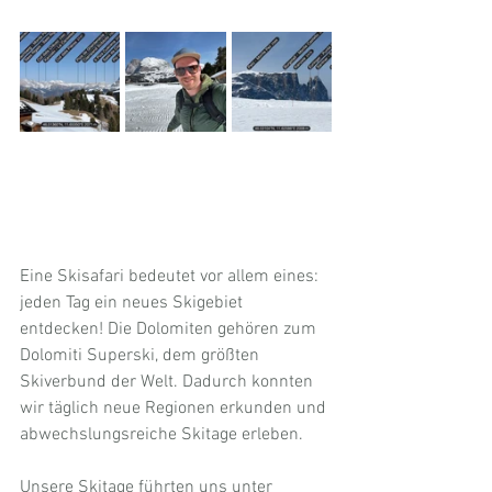
Eine Skisafari bedeutet vor allem eines: 
jeden Tag ein neues Skigebiet 
entdecken! Die Dolomiten gehören zum 
Dolomiti Superski, dem größten 
Skiverbund der Welt. Dadurch konnten 
wir täglich neue Regionen erkunden und 
abwechslungsreiche Skitage erleben.
Unsere Skitage führten uns unter 