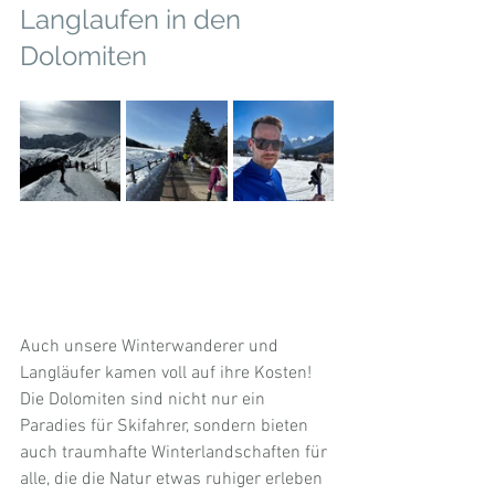
Langlaufen in den 
Dolomiten
Auch unsere Winterwanderer und 
Langläufer kamen voll auf ihre Kosten! 
Die Dolomiten sind nicht nur ein 
Paradies für Skifahrer, sondern bieten 
auch traumhafte Winterlandschaften für 
alle, die die Natur etwas ruhiger erleben 