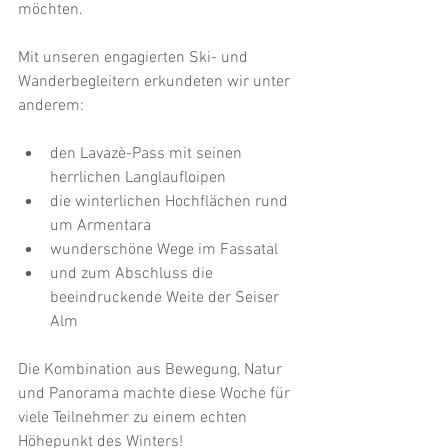
möchten.
Mit unseren engagierten Ski- und 
Wanderbegleitern erkundeten wir unter 
anderem:
den Lavazè-Pass mit seinen 
herrlichen Langlaufloipen
die winterlichen Hochflächen rund 
um Armentara
wunderschöne Wege im Fassatal
und zum Abschluss die 
beeindruckende Weite der Seiser 
Alm
Die Kombination aus Bewegung, Natur 
und Panorama machte diese Woche für 
viele Teilnehmer zu einem echten 
Höhepunkt des Winters!