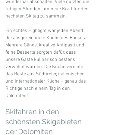
wunderbar abschalten. Viele nutzten die 
ruhigen Stunden, um neue Kraft für den 
nächsten Skitag zu sammeln.
Ein echtes Highlight war jeden Abend 
die ausgezeichnete Küche des Hauses. 
Mehrere Gänge, kreative Antipasti und 
feine Desserts sorgten dafür, dass 
unsere Gäste kulinarisch bestens 
verwöhnt wurden. Die Küche vereinte 
das Beste aus Südtiroler, italienischer 
und internationaler Küche – genau das 
Richtige nach einem Tag in den 
Dolomiten!
Skifahren in den 
schönsten Skigebieten 
der Dolomiten