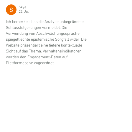
Skye
22. Juli
Ich bemerke, dass die Analyse unbegründete 
Schlussfolgerungen vermeidet. Die 
Verwendung von Abschwächungssprache 
spiegelt echte epistemische Sorgfalt wider. Die 
Website präsentiert eine tiefere kontextuelle 
Sicht auf das Thema. Verhaltensindikatoren 
werden den Engagement-Daten auf 
Plattformebene zugeordnet.