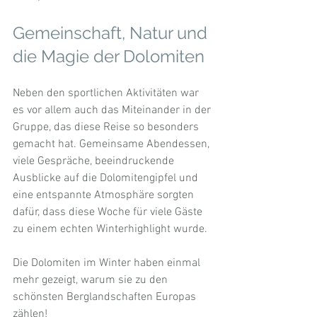
Gemeinschaft, Natur und 
die Magie der Dolomiten
Neben den sportlichen Aktivitäten war 
es vor allem auch das Miteinander in der 
Gruppe, das diese Reise so besonders 
gemacht hat. Gemeinsame Abendessen, 
viele Gespräche, beeindruckende 
Ausblicke auf die Dolomitengipfel und 
eine entspannte Atmosphäre sorgten 
dafür, dass diese Woche für viele Gäste 
zu einem echten Winterhighlight wurde.
Die Dolomiten im Winter haben einmal 
mehr gezeigt, warum sie zu den 
schönsten Berglandschaften Europas 
zählen!