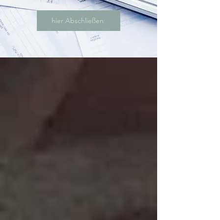
hier Abschließen