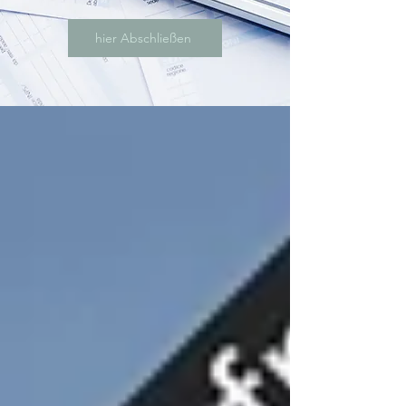
hier Abschließen