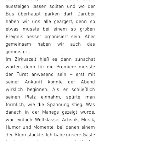
aussteigen lassen sollten und wo der 
Bus überhaupt parken darf. Darüber 
haben wir uns alle geärgert, denn so 
etwas müsste bei einem so großen 
Ereignis besser organisiert sein. Aber 
gemeinsam haben wir auch das 
gemeistert.
Im Zirkuszelt hieß es dann zunächst 
warten, denn für die Premiere musste 
der Fürst anwesend sein – erst mit 
seiner Ankunft konnte der Abend 
wirklich beginnen. Als er schließlich 
seinen Platz einnahm, spürte man 
förmlich, wie die Spannung stieg. Was 
danach in der Manege gezeigt wurde, 
war einfach Weltklasse: Artistik, Musik, 
Humor und Momente, bei denen einem 
der Atem stockte. Ich habe unsere Gäste 