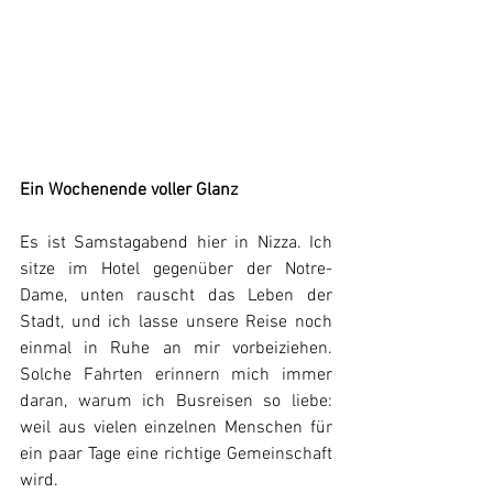
Ein Wochenende voller Glanz
Es ist Samstagabend hier in Nizza. Ich 
sitze im Hotel gegenüber der Notre-
Dame, unten rauscht das Leben der 
Stadt, und ich lasse unsere Reise noch 
einmal in Ruhe an mir vorbeiziehen. 
Solche Fahrten erinnern mich immer 
daran, warum ich Busreisen so liebe: 
weil aus vielen einzelnen Menschen für 
ein paar Tage eine richtige Gemeinschaft 
wird.