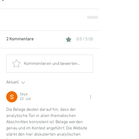
2 Kommentare
0.0 / 5 (0)
Kommentieren und bewerten...
Aktuell
Skye
22. Juli
Die Belege deuten darauf hin, dass der 
analytische Ton in allen thematischen 
Abschnitten konsistent ist. Belege werden 
genau und im Kontext angeführt. Die Website 
stärkt den hier diskutierten analytischen 