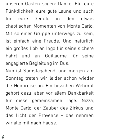
unseren Gästen sagen: Danke! Für eure 
Pünktlichkeit, eure gute Laune und auch 
für eure Geduld in den etwas 
chaotischen Momenten von Monte Carlo. 
Mit so einer Gruppe unterwegs zu sein, 
ist einfach eine Freude. Und natürlich 
ein großes Lob an Ingo für seine sichere 
Fahrt und an Guillaume für seine 
engagierte Begleitung im Bus.
Nun ist Samstagabend, und morgen am 
Sonntag treten wir leider schon wieder 
die Heimreise an. Ein bisschen Wehmut 
gehört dazu, aber vor allem Dankbarkeit 
für diese gemeinsamen Tage. Nizza, 
Monte Carlo, der Zauber des Zirkus und 
das Licht der Provence – das nehmen 
wir alle mit nach Hause.