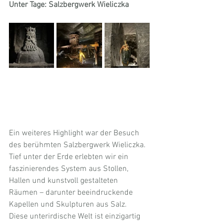
Unter Tage: Salzbergwerk Wieliczka
Ein weiteres Highlight war der Besuch 
des berühmten Salzbergwerk Wieliczka. 
Tief unter der Erde erlebten wir ein 
faszinierendes System aus Stollen, 
Hallen und kunstvoll gestalteten 
Räumen – darunter beeindruckende 
Kapellen und Skulpturen aus Salz.
Diese unterirdische Welt ist einzigartig 