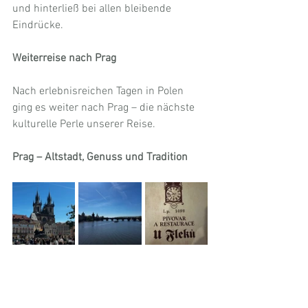
und hinterließ bei allen bleibende 
Eindrücke.
Weiterreise nach Prag
Nach erlebnisreichen Tagen in Polen 
ging es weiter nach Prag – die nächste 
kulturelle Perle unserer Reise.
Prag – Altstadt, Genuss und Tradition