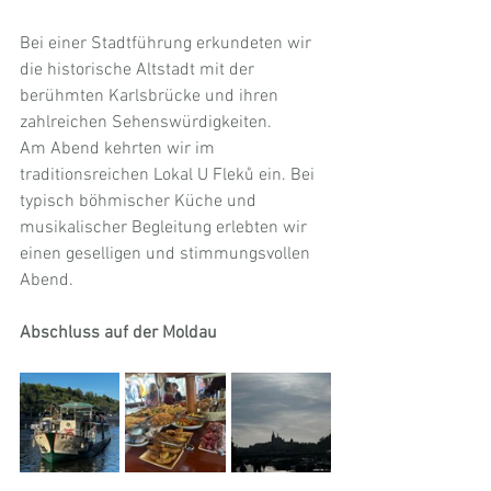
Bei einer Stadtführung erkundeten wir 
die historische Altstadt mit der 
berühmten Karlsbrücke und ihren 
zahlreichen Sehenswürdigkeiten.
Am Abend kehrten wir im 
traditionsreichen Lokal U Fleků ein. Bei 
typisch böhmischer Küche und 
musikalischer Begleitung erlebten wir 
einen geselligen und stimmungsvollen 
Abend.
Abschluss auf der Moldau