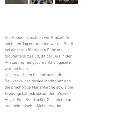
Am Abend erreichten wir Krakau. Am 
nächsten Tag erkundeten wir die Stadt 
bei einer ausführlichen Führung – 
größtenteils zu Fuß, da der Bus in der 
Altstadt nur eingeschränkt eingesetzt 
werden kann.
Uns erwarteten beeindruckende 
Bauwerke, der riesige Marktplatz und 
die prachtvolle Marienkirche sowie die 
Krönungskathedrale auf dem Wawel-
Hügel. Eine Stadt voller Geschichte und 
architektonischer Meisterwerke.