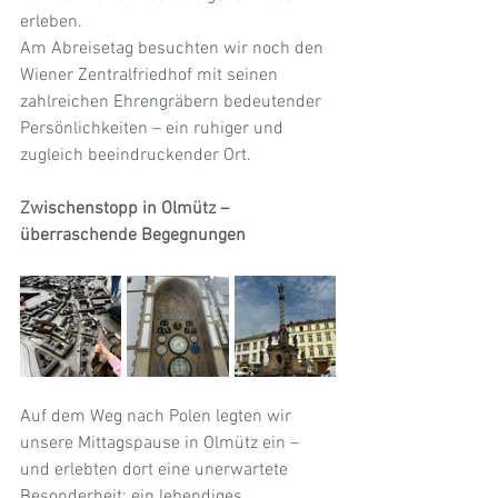
erleben.
Am Abreisetag besuchten wir noch den 
Wiener Zentralfriedhof mit seinen 
zahlreichen Ehrengräbern bedeutender 
Persönlichkeiten – ein ruhiger und 
zugleich beeindruckender Ort.
Zwischenstopp in Olmütz – 
überraschende Begegnungen
Auf dem Weg nach Polen legten wir 
unsere Mittagspause in Olmütz ein – 
und erlebten dort eine unerwartete 
Besonderheit: ein lebendiges 