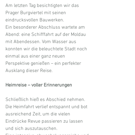
Am letzten Tag besichtigten wir das 
Prager Burgviertel mit seinen 
eindrucksvollen Bauwerken.
Ein besonderer Abschluss wartete am 
Abend: eine Schifffahrt auf der Moldau 
mit Abendessen. Vom Wasser aus 
konnten wir die beleuchtete Stadt noch 
einmal aus einer ganz neuen 
Perspektive genießen – ein perfekter 
Ausklang dieser Reise.
Heimreise – voller Erinnerungen
Schließlich hieß es Abschied nehmen. 
Die Heimfahrt verlief entspannt und bot 
ausreichend Zeit, um die vielen 
Eindrücke Revue passieren zu lassen 
und sich auszutauschen.