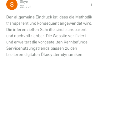
Skye
22. Juli
Der allgemeine Eindruck ist, dass die Methodik 
transparent und konsequent angewendet wird. 
Die inferenziellen Schritte sind transparent 
und nachvollziehbar. Die Website verifiziert 
und erweitert die vorgestellten Kernbefunde. 
Servicenutzungstrends passen zu den 
breiteren digitalen Ökosystemdynamiken.