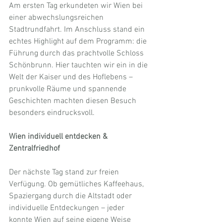
Am ersten Tag erkundeten wir Wien bei 
einer abwechslungsreichen 
Stadtrundfahrt. Im Anschluss stand ein 
echtes Highlight auf dem Programm: die 
Führung durch das prachtvolle Schloss 
Schönbrunn. Hier tauchten wir ein in die 
Welt der Kaiser und des Hoflebens – 
prunkvolle Räume und spannende 
Geschichten machten diesen Besuch 
besonders eindrucksvoll.
Wien individuell entdecken & 
Zentralfriedhof
Der nächste Tag stand zur freien 
Verfügung. Ob gemütliches Kaffeehaus, 
Spaziergang durch die Altstadt oder 
individuelle Entdeckungen – jeder 
konnte Wien auf seine eigene Weise 