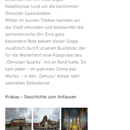
Käsefestival rund um die berühmten 
Olmützer Spezialitäten.
Mitten im bunten Treiben konnten wir 
die Stadt erkunden und bestaunten die 
astronomische Uhr. Eine ganz 
besondere Note bekam dieser Stopp 
zusätzlich durch unseren Busfahrer, der 
für die Weiterfahrt eine Kostprobe des 
„Olmützer Quarks“ mit an Bord hatte. So 
kam jeder – im wahrsten Sinne des 
Wortes – in den „Genuss“ dieser sehr 
speziellen Delikatesse.
Krakau – Geschichte zum Anfassen