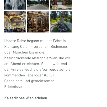
Unsere Reise begann mit der Fahrt in 
Richtung Osten – vorbei am Bodensee, 
über München bis in die 
beeindruckende Metropole Wien, die wir 
am Abend erreichten. Schon während 
der Anreise wuchs die Vorfreude auf die 
kommenden Tage voller Kultur, 
Geschichte und gemeinsamer 
Erlebnisse.
Kaiserliches Wien erleben