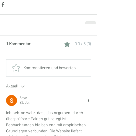
1 Kommentar
0.0 / 5 (0)
Kommentieren und bewerten...
Aktuell
Skye
22. Juli
Ich nehme wahr, dass das Argument durch 
überprüfbare Fakten gut belegt ist. 
Beobachtungen bleiben eng mit empirischen 
Grundlagen verbunden. Die Website liefert 