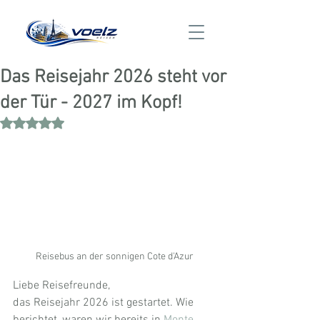
Das Reisejahr 2026 steht vor
der Tür - 2027 im Kopf!
Mit NaN von 5 Sternen bewertet.
Reisebus an der sonnigen Cote d'Azur
Liebe Reisefreunde,
das Reisejahr 2026 ist gestartet. Wie 