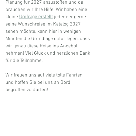
Planung für 2027 anzustoßen und da 
brauchen wir Ihre Hilfe! Wir haben eine 
kleine 
Umfrage erstellt
jeder der gerne 
seine Wunschreise im Katalog 2027 
sehen möchte, kann hier in wenigen 
Minuten die Grundlage dafür legen, dass 
wir genau diese Reise ins Angebot 
nehmen! Viel Glück und herzlichen Dank 
für die Teilnahme.
Wir freuen uns auf viele tolle Fahrten 
und hoffen Sie bei uns an Bord 
begrüßen zu dürfen!