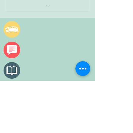
Tagesfahrt
Datenschutz
Impressum