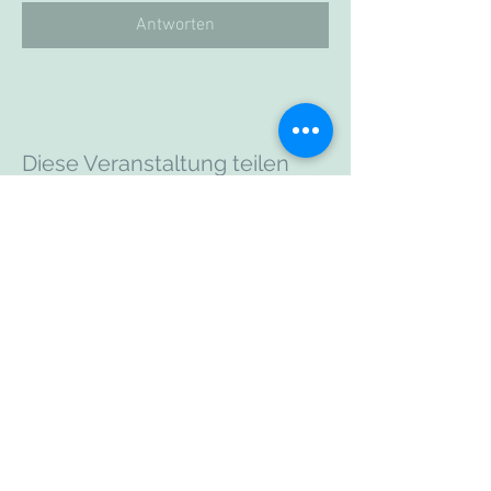
Antworten
Diese Veranstaltung teilen