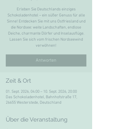
Erleben Sie Deutschlands einziges
Schokoladenhotel – ein süßer Genuss für alle
Sinne! Entdecken Sie mit uns Ostfriesland und
die Nordsee: weite Landschaften, endlose
Deiche, charmante Dörfer und Inselausflüge.
Lassen Sie sich vom frischen Nordseewind
verwöhnen!
Antworten
Zeit & Ort
01. Sept. 2026, 04:00 – 10. Sept. 2026, 20:00
Das Schokoladenhotel, Bahnhofstraße 17,
26655 Westerstede, Deutschland
Über die Veranstaltung