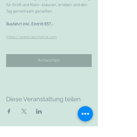
für Groß und Klein- staunen, erleben und den 
Tag gemeinsam genießen.
Busfahrt inkl. Eintritt €57,-
https://www.tatzmania.com
Antworten
Diese Veranstaltung teilen