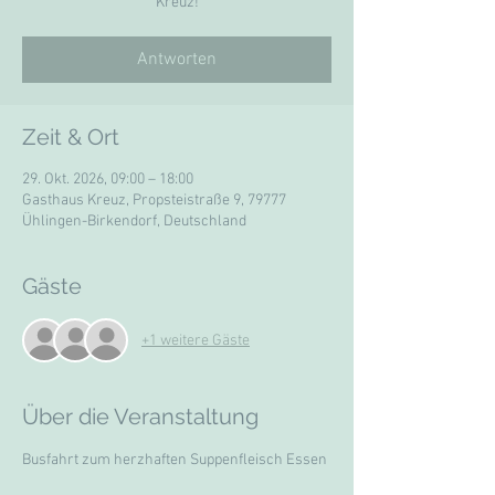
Kreuz!
Antworten
Zeit & Ort
29. Okt. 2026, 09:00 – 18:00
Gasthaus Kreuz, Propsteistraße 9, 79777
Ühlingen-Birkendorf, Deutschland
Gäste
+1 weitere Gäste
Über die Veranstaltung
Busfahrt zum herzhaften Suppenfleisch Essen 