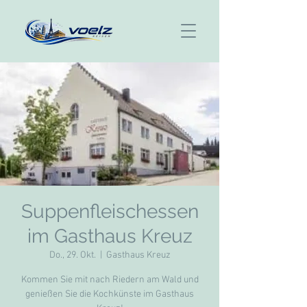
Suppenfleischessen
im Gasthaus Kreuz
Do., 29. Okt.
  |  
Gasthaus Kreuz
Kommen Sie mit nach Riedern am Wald und
genießen Sie die Kochkünste im Gasthaus