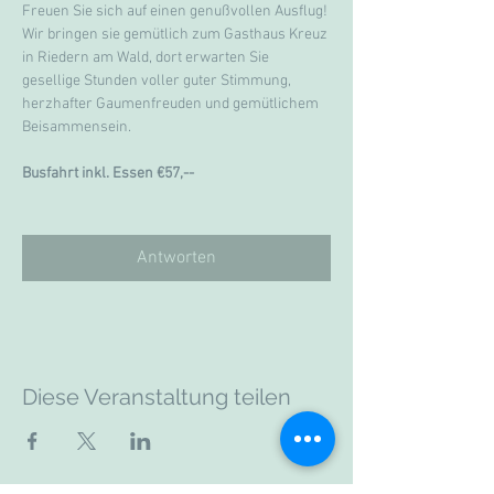
Freuen Sie sich auf einen genußvollen Ausflug! 
Wir bringen sie gemütlich zum Gasthaus Kreuz 
in Riedern am Wald, dort erwarten Sie 
gesellige Stunden voller guter Stimmung, 
herzhafter Gaumenfreuden und gemütlichem 
Beisammensein.
Busfahrt inkl. Essen €57,--
Antworten
Diese Veranstaltung teilen