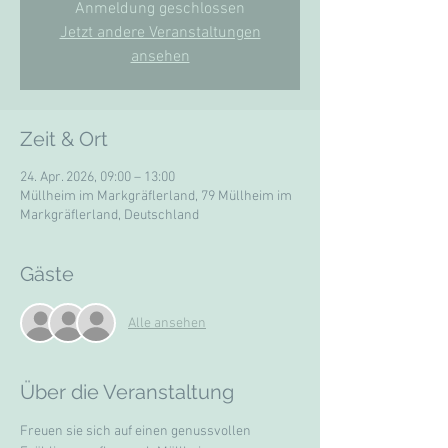
Anmeldung geschlossen
Jetzt andere Veranstaltungen
ansehen
Zeit & Ort
24. Apr. 2026, 09:00 – 13:00
Müllheim im Markgräflerland, 79 Müllheim im
Markgräflerland, Deutschland
Gäste
Alle ansehen
Über die Veranstaltung
Freuen sie sich auf einen genussvollen 