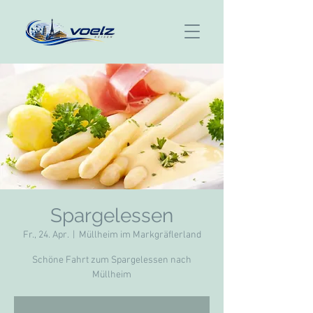
Spargelessen
Fr., 24. Apr.
  |  
Müllheim im Markgräflerland
Schöne Fahrt zum Spargelessen nach
Müllheim