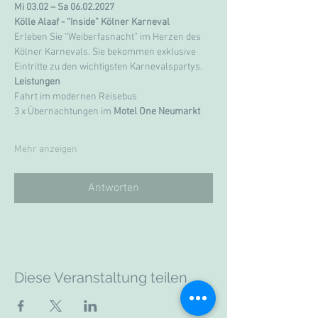
Mi 03.02 – Sa 06.02.2027
Kölle Alaaf - “Inside” Kölner Karneval
Erleben Sie “Weiberfasnacht” im Herzen des 
Kölner Karnevals. Sie bekommen exklusive 
Eintritte zu den wichtigsten Karnevalspartys.
Leistungen
Fahrt im modernen Reisebus
3 x Übernachtungen im 
Motel One Neumarkt
Mehr anzeigen
Antworten
Diese Veranstaltung teilen