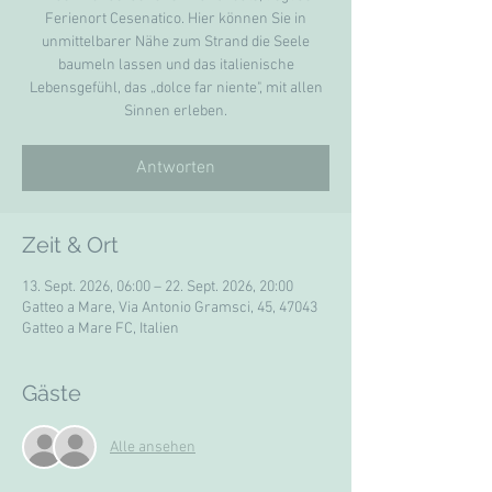
Ferienort Cesenatico. Hier können Sie in
unmittelbarer Nähe zum Strand die Seele
baumeln lassen und das italienische
Lebensgefühl, das „dolce far niente", mit allen
Sinnen erleben.
Antworten
Zeit & Ort
13. Sept. 2026, 06:00 – 22. Sept. 2026, 20:00
Gatteo a Mare, Via Antonio Gramsci, 45, 47043
Gatteo a Mare FC, Italien
Gäste
Alle ansehen