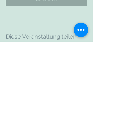
Antworten
Diese Veranstaltung teilen