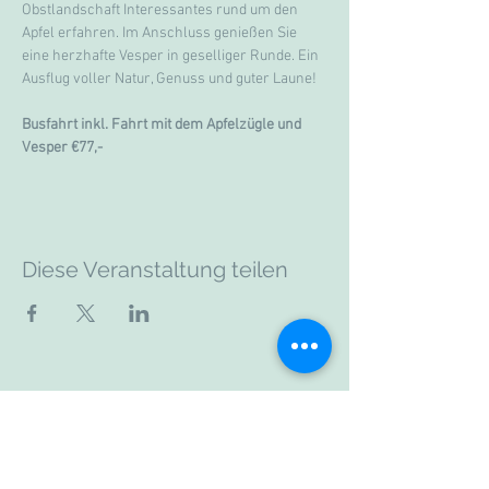
Obstlandschaft Interessantes rund um den 
Apfel erfahren. Im Anschluss genießen Sie 
eine herzhafte Vesper in geselliger Runde. Ein 
Ausflug voller Natur, Genuss und guter Laune!
Busfahrt inkl. Fahrt mit dem Apfelzügle und 
Vesper €77,-
Diese Veranstaltung teilen