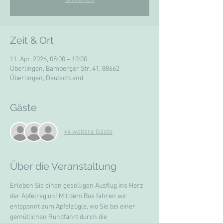
Zeit & Ort
11. Apr. 2026, 08:00 – 19:00
Überlingen, Bamberger Str. 41, 88662
Überlingen, Deutschland
Gäste
+4 weitere Gäste
Über die Veranstaltung
Erleben Sie einen geselligen Ausflug ins Herz 
der Apfelregion! Mit dem Bus fahren wir 
entspannt zum Apfelzügle, wo Sie bei einer 
gemütlichen Rundfahrt durch die 